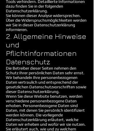
Tools verhindern. Detaillierte Informationen
dazu finden Sie in der folgenden
Datenschutzerklärung.
Sie können dieser Analyse widersprechen.
Über die Widerspruchsmöglichkeiten werden
wir Sie in dieser Datenschutzerklärung
informieren.
2. Allgemeine Hinweise
und
Pflichtinformationen
Datenschutz
Die Betreiber dieser Seiten nehmen den
Schutz Ihrer persönlichen Daten sehr ernst.
Wir behandeln Ihre personenbezogenen
Daten vertraulich und entsprechend der
gesetzlichen Datenschutzvorschriften sowie
dieser Datenschutzerklärung.
Wenn Sie diese Website benutzen, werden
verschiedene personenbezogene Daten
erhoben. Personenbezogene Daten sind
Daten, mit denen Sie persönlich identifiziert
werden können. Die vorliegende
Datenschutzerklärung erläutert, welche
Daten wir erheben und wofür wir sie nutzen.
Sie erläutert auch, wie und zu welchem