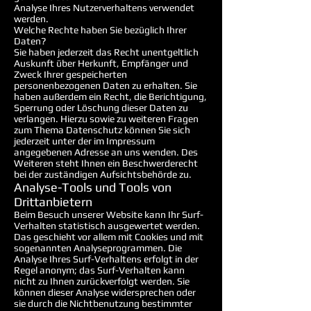
Analyse Ihres Nutzerverhaltens verwendet
werden.
Welche Rechte haben Sie bezüglich Ihrer
Daten?
Sie haben jederzeit das Recht unentgeltlich
Auskunft über Herkunft, Empfänger und
Zweck Ihrer gespeicherten
personenbezogenen Daten zu erhalten. Sie
haben außerdem ein Recht, die Berichtigung,
Sperrung oder Löschung dieser Daten zu
verlangen. Hierzu sowie zu weiteren Fragen
zum Thema Datenschutz können Sie sich
jederzeit unter der im Impressum
angegebenen Adresse an uns wenden. Des
Weiteren steht Ihnen ein Beschwerderecht
bei der zuständigen Aufsichtsbehörde zu.
Analyse-Tools und Tools von
Drittanbietern
Beim Besuch unserer Website kann Ihr Surf-
Verhalten statistisch ausgewertet werden.
Das geschieht vor allem mit Cookies und mit
sogenannten Analyseprogrammen. Die
Analyse Ihres Surf-Verhaltens erfolgt in der
Regel anonym; das Surf-Verhalten kann
nicht zu Ihnen zurückverfolgt werden. Sie
können dieser Analyse widersprechen oder
sie durch die Nichtbenutzung bestimmter